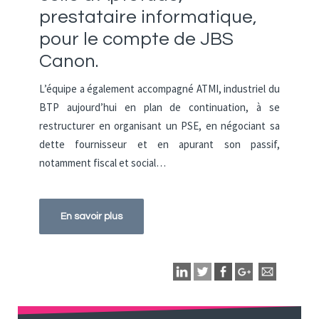
prestataire informatique,
pour le compte de JBS
Canon.
L’équipe a également accompagné ATMI, industriel du
BTP aujourd’hui en plan de continuation, à se
restructurer en organisant un PSE, en négociant sa
dette fournisseur et en apurant son passif,
notamment fiscal et social…
En savoir plus