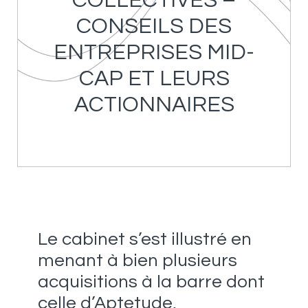
COLLECTIVES –
CONSEILS DES
ENTREPRISES MID-
CAP ET LEURS
ACTIONNAIRES
Le cabinet s’est illustré en
menant à bien plusieurs
acquisitions à la barre dont
celle d’Aptetude,