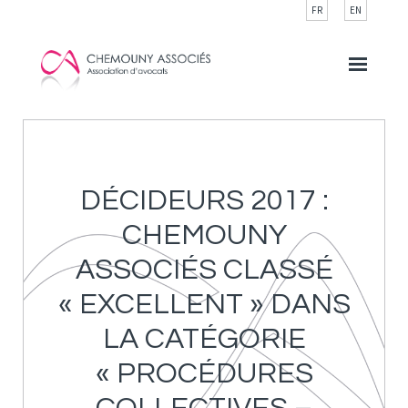
Cookies management panel
FR
EN
DÉCIDEURS 2017 :
CHEMOUNY
ASSOCIÉS CLASSÉ
« EXCELLENT » DANS
LA CATÉGORIE
« PROCÉDURES