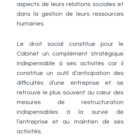
aspects de leurs relations sociales et
dans la gestion de leurs ressources
humaines.
Le droit social constitue pour le
Cabinet un complément stratégique
indispensable à ses activités car il
constitue un outil d’anticipation des
difficultés d’une entreprise et se
retrouve le plus souvent au cœur des
mesures de restructuration
indispensables à la survie de
l’entreprise et au maintien de ses
activités.