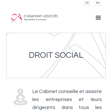
Cookies management panel
FR
EN
DROIT SOCIAL
Le Cabinet conseille et assiste
les entreprises et leurs
dirigeants dans tous les