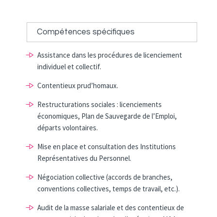
Compétences spécifiques
Assistance dans les procédures de licenciement
individuel et collectif.
Contentieux prud’homaux.
Restructurations sociales : licenciements
économiques, Plan de Sauvegarde de l’Emploi,
départs volontaires.
Mise en place et consultation des Institutions
Représentatives du Personnel.
Négociation collective (accords de branches,
conventions collectives, temps de travail, etc.).
Audit de la masse salariale et des contentieux de