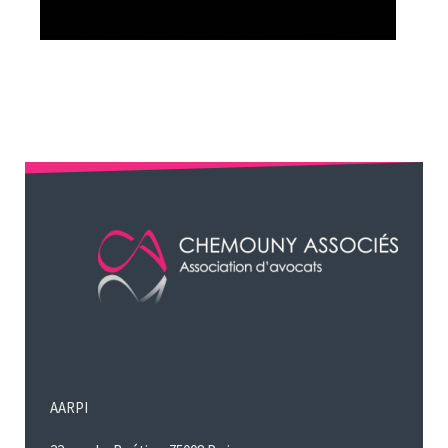
AARPI