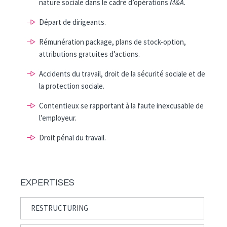
nature sociale dans le cadre d’opérations
M&A
.
Départ de dirigeants.
Rémunération package, plans de stock-option,
attributions gratuites d’actions.
Accidents du travail, droit de la sécurité sociale et de
la protection sociale.
Contentieux se rapportant à la faute inexcusable de
l’employeur.
Droit pénal du travail.
EXPERTISES
RESTRUCTURING