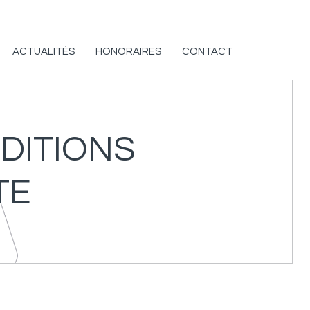
ACTUALITÉS
HONORAIRES
CONTACT
DITIONS
TE