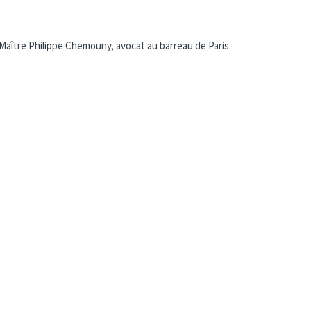
 Maître Philippe Chemouny, avocat au barreau de Paris.