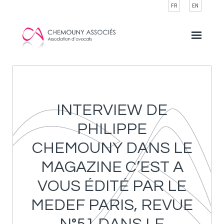
Cookies management panel
FR
EN
INTERVIEW DE
PHILIPPE
CHEMOUNY DANS LE
MAGAZINE C’EST A
VOUS ÉDITÉ PAR LE
MEDEF PARIS, REVUE